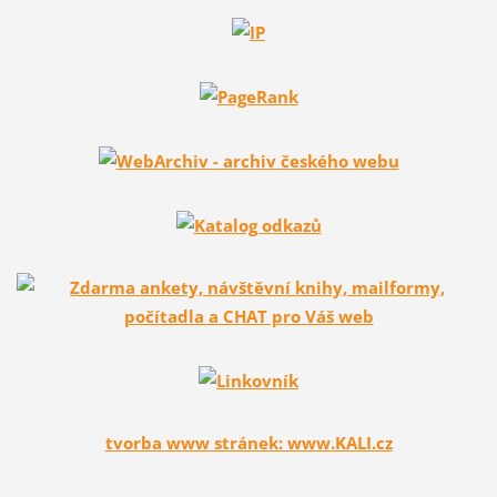
tvorba www stránek: www.KALI.cz