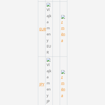
EUR
JPY