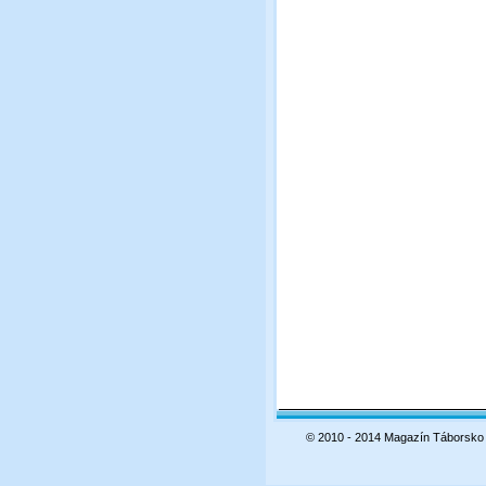
© 2010 - 2014 Magazín Táborsko