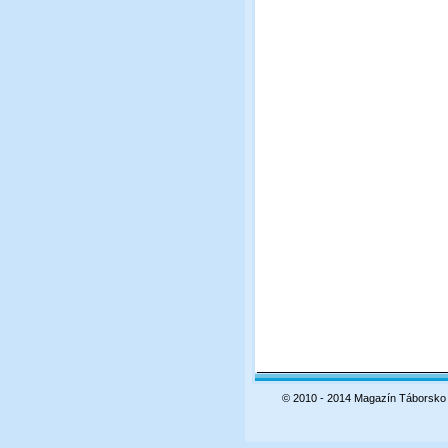
© 2010 - 2014 Magazín Táborsko