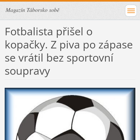
Magazín Táborsko sobě
Fotbalista přišel o
kopačky. Z piva po zápase
se vrátil bez sportovní
soupravy