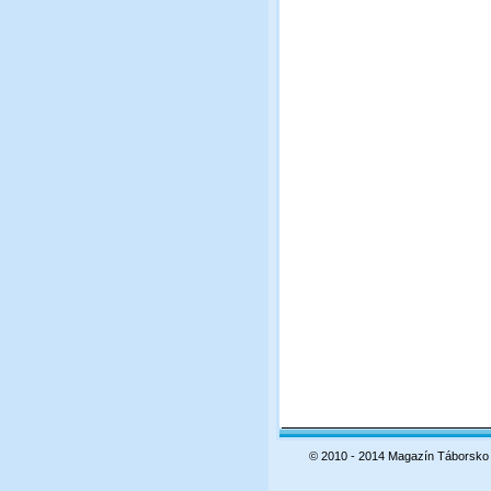
© 2010 - 2014 Magazín Táborsko