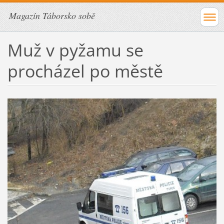
Magazín Táborsko sobě
Muž v pyžamu se
procházel po městě