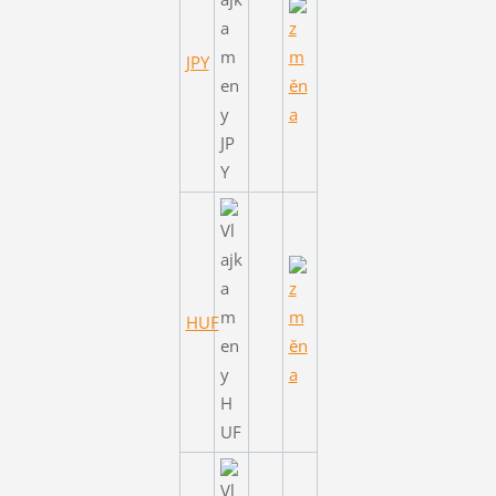
JPY
HUF