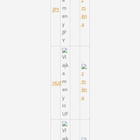
JPY
HUF